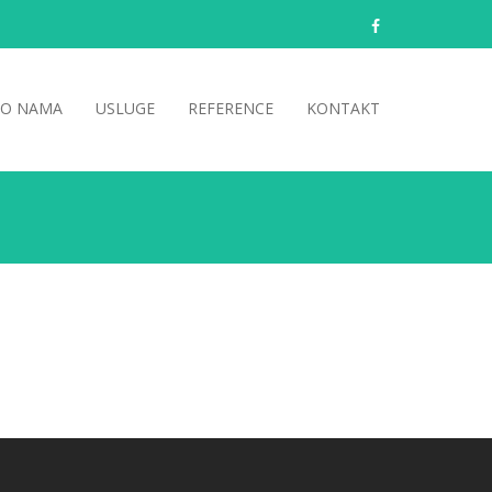
facebook
O NAMA
USLUGE
REFERENCE
KONTAKT