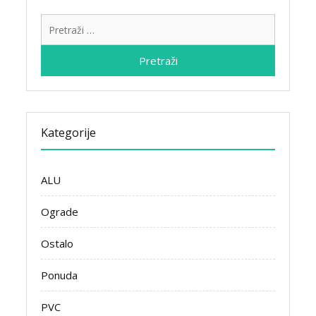
Pretraži:
Kategorije
ALU
Ograde
Ostalo
Ponuda
PVC