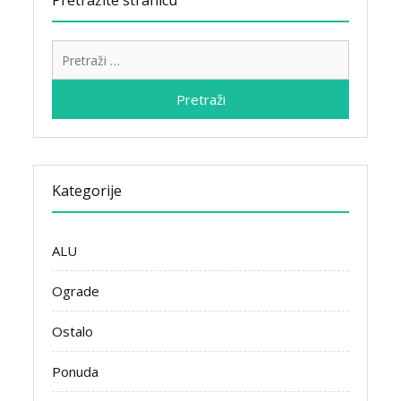
Pretraži:
Kategorije
ALU
Ograde
Ostalo
Ponuda