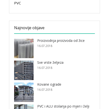
PVC
Najnovije objave
Proizvodnja proizvoda od žice
16.07.2018
Sve vrste željeza
16.07.2018
Kovane ograde
16.07.2018
PVC i ALU stolarija po mjeri i želji